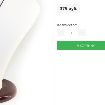
375 руб.
Количество:
-
+
В КОРЗИНУ