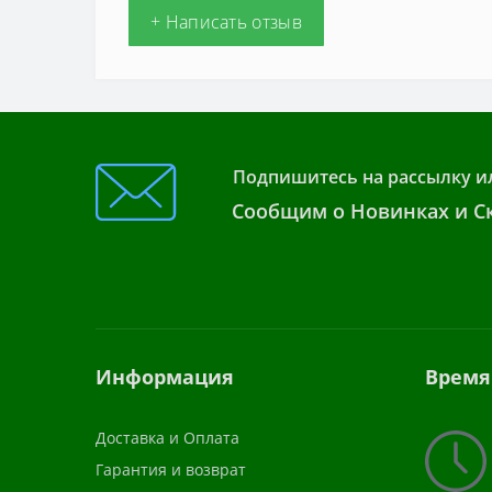
+ Написать отзыв
Подпишитесь на рассылку и
Сообщим о Новинках и Ск
Информация
Время
Доставка и Оплата
Гарантия и возврат