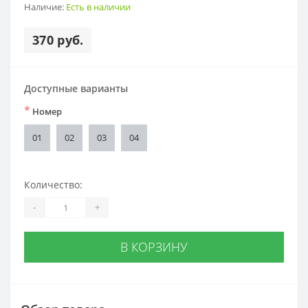
Наличие:
Есть в наличии
370 руб.
Доступные варианты
*
Номер
01
02
03
04
Количество:
-
+
В КОРЗИНУ