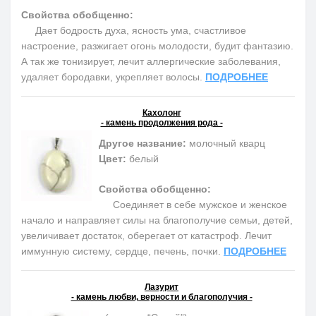
Свойства обобщенно:
Дает бодрость духа, ясность ума, счастливое
настроение, разжигает огонь молодости, будит фантазию.
А так же тонизирует, лечит аллергические заболевания,
удаляет бородавки, укрепляет волосы.
ПОДРОБНЕЕ
Кахолонг
- камень продолжения рода -
Другое название:
молочный кварц
Цвет:
белый
Свойства обобщенно:
Соединяет в себе мужское и женское
начало и направляет силы на благополучие семьи, детей,
увеличивает достаток, оберегает от катастроф. Лечит
иммунную систему, сердце, печень, почки.
ПОДРОБНЕЕ
Лазурит
- камень любви, верности и благополучия -