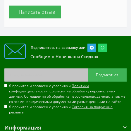
+ Написать отзыв
Подпишитесь на рассылку или
Сообщим о Новинках и Скидках !
Подписаться
Я прочитал и согласен с условиями
Политики
конфиденциальности
,
Согласия на обработку персональных
данных
,
Соглашения об обработке персональных данных
, а так же
со всеми юридическими документами размещенными на сайте
Я прочитал и согласен с условиями
Согласия на получение
рекламы
Информация