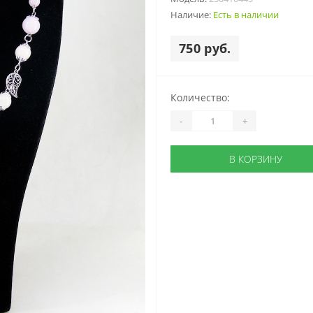
Наличие:
Есть в наличии
750 руб.
Количество:
-
+
В КОРЗИНУ