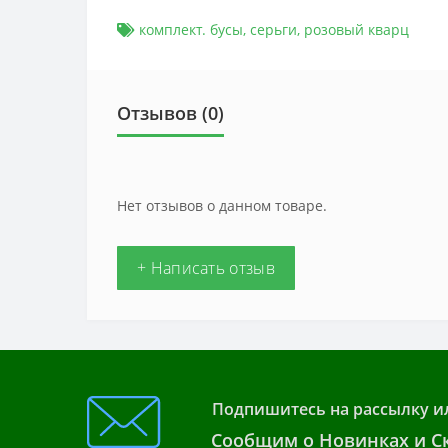
комплект. бусы
,
серьги
,
розовый кварц
Отзывов (0)
Нет отзывов о данном товаре.
+ Написать отзыв
Подпишитесь на рассылку и
Сообщим о Новинках и Ск