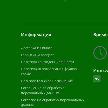
Информация
Время
Доставка и Оплата
Гарантия и возврат
Политика конфиденциальности
Политика использования файлов
Мы в со
cookie
Пользовательское Соглашение
Соглашение об обработке
персональных данных
Согласие на обработку персональных
данных