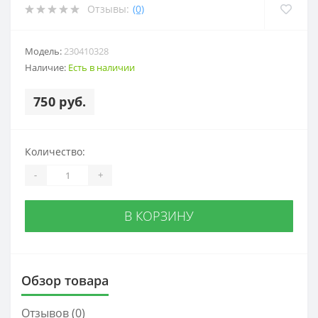
Отзывы:
(0)
Модель:
230410328
Наличие:
Есть в наличии
750 руб.
Количество:
-
+
В КОРЗИНУ
Обзор товара
Отзывов (0)