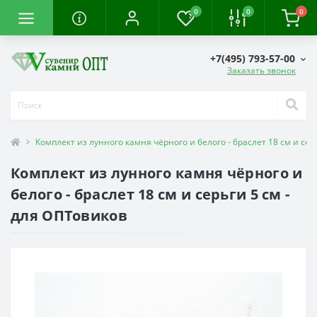
0
0
0
+7(495) 793-57-00
Заказать звонок
Комплект из лунного камня чёрного и белого - браслет 18 см и сер
Комплект из лунного камня чёрного и
белого - браслет 18 см и серьги 5 см -
для ОПТовиков