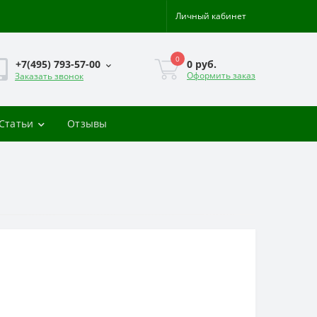
Личный кабинет
0
0 руб.
+7(495) 793-57-00
Оформить заказ
Заказать звонок
-Статьи
Отзывы