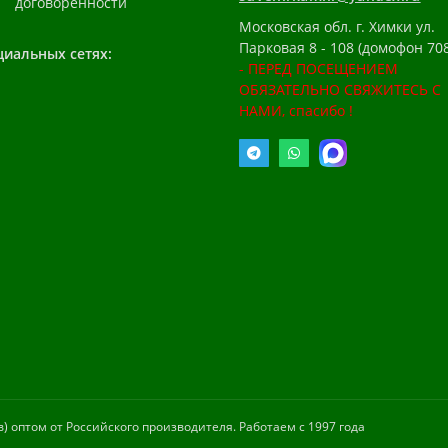
договоренности
Московская обл. г. Химки ул.
Парковая 8 - 108 (домофон 708
циальных сетях:
- ПЕРЕД ПОСЕЩЕНИЕМ
ОБЯЗАТЕЛЬНО СВЯЖИТЕСЬ С
НАМИ, спасибо !
 оптом от Российского производителя. Работаем с 1997 года