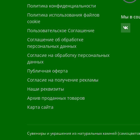
Политика конфиденциальности
Политика использования файлов
Мы в со
cookie
Пользовательское Соглашение
Соглашение об обработке
персональных данных
Согласие на обработку персональных
данных
Публичная оферта
Согласие на получение рекламы
Наши реквизиты
Архив проданных товаров
Карта сайта
Cувениры и украшения из натуральных камней (самоцветов)