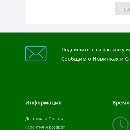
Про
Подпишитесь на рассылку и
Сообщим о Новинках и Ск
Информация
Время
Доставка и Оплата
Гарантия и возврат