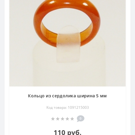
Кольцо из сердолика ширина 5 мм
Код товара: 1091215003
0
110 руб.