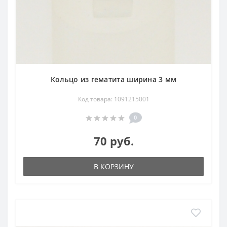
Кольцо из гематита ширина 3 мм
Код товара: 1091215001
0
70 руб.
В КОРЗИНУ