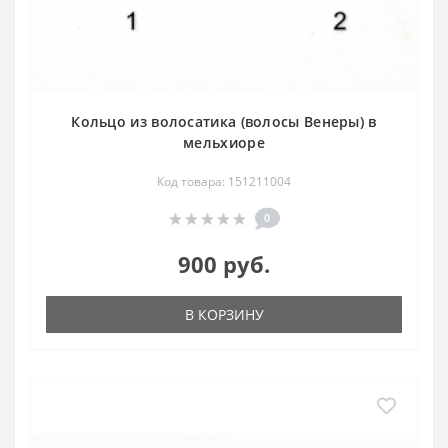
Кольцо из волосатика (волосы Венеры) в
мельхиоре
Код товара: 151211004
0
900 руб.
В КОРЗИНУ