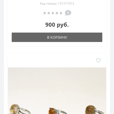
Код товара: 151211013
0
900 руб.
В КОРЗИНУ