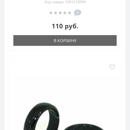
Код товара: 1091215004
0
110 руб.
В КОРЗИНУ