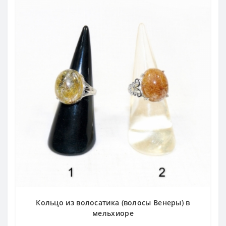
Кольцо из волосатика (волосы Венеры) в
мельхиоре