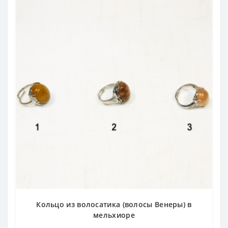
Кольцо из волосатика (волосы Венеры) в
мельхиоре