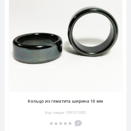
Кольцо из гематита ширина 10 мм
Код товара: 1091215005
0