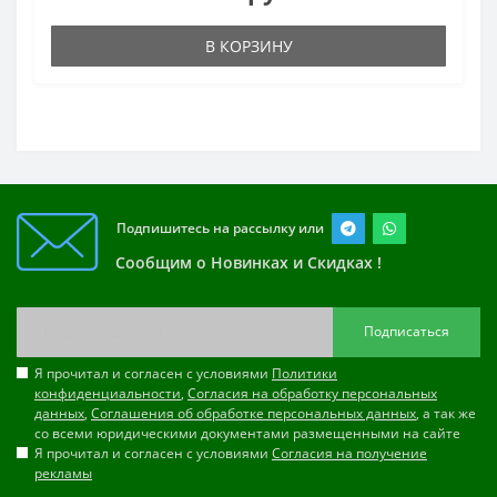
В КОРЗИНУ
Подпишитесь на рассылку или
Сообщим о Новинках и Скидках !
Подписаться
Я прочитал и согласен с условиями
Политики
конфиденциальности
,
Согласия на обработку персональных
данных
,
Соглашения об обработке персональных данных
, а так же
со всеми юридическими документами размещенными на сайте
Я прочитал и согласен с условиями
Согласия на получение
рекламы