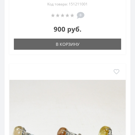
Код товара: 151211001
0
900 руб.
В КОРЗИНУ