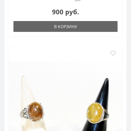
900 руб.
В КОРЗИНУ