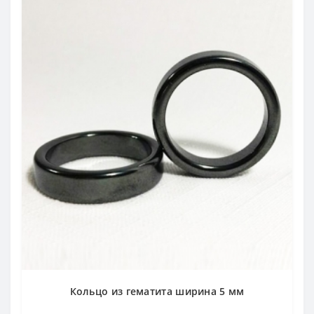
Кольцо из гематита ширина 5 мм