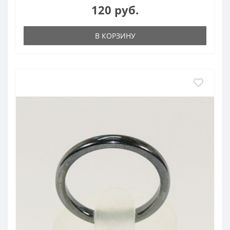
120 руб.
В КОРЗИНУ