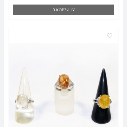
В КОРЗИНУ