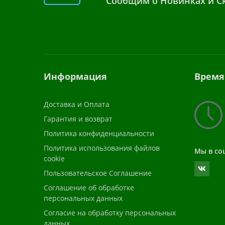
Сообщим о Новинках и Ск
Информация
Время
Доставка и Оплата
Гарантия и возврат
Политика конфиденциальности
Политика использования файлов
Мы в со
cookie
Пользовательское Соглашение
Соглашение об обработке
персональных данных
Согласие на обработку персональных
данных