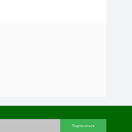
Подписаться