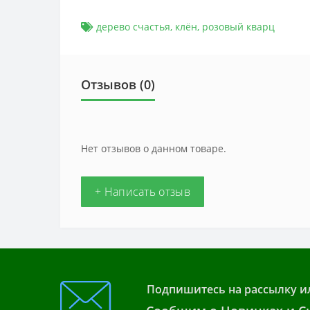
дерево счастья
,
клён
,
розовый кварц
Отзывов (0)
Нет отзывов о данном товаре.
+ Написать отзыв
Подпишитесь на рассылку и