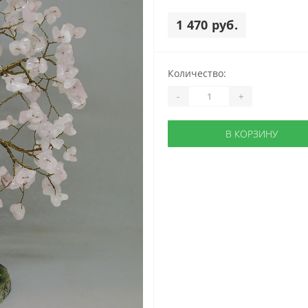
1 470 руб.
Количество:
-
+
В КОРЗИНУ