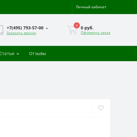
Личный кабинет
0
0 руб.
+7(495) 793-57-00
Оформить заказ
Заказать звонок
-Статьи
Отзывы