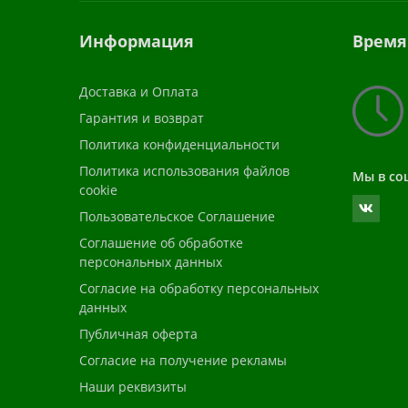
Информация
Время
Доставка и Оплата
Гарантия и возврат
Политика конфиденциальности
Политика использования файлов
Мы в со
cookie
Пользовательское Соглашение
Соглашение об обработке
персональных данных
Согласие на обработку персональных
данных
Публичная оферта
Согласие на получение рекламы
Наши реквизиты