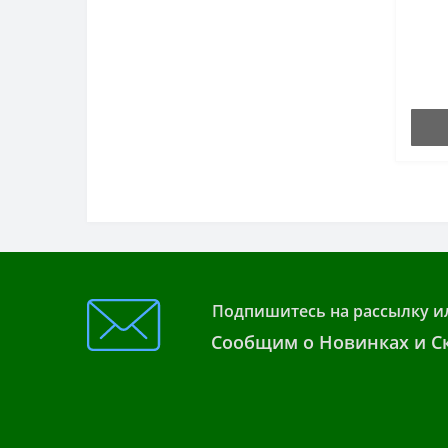
Подпишитесь на рассылку и
Сообщим о Новинках и Ск