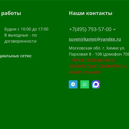
 работы
Наши контакты
+7(495) 793-57-00
Будни с 10:00 до 17:00
В выходные - по
suvenirkamni@yandex.ru
договоренности
Московская обл. г. Химки ул.
Парковая 8 - 108 (домофон 708
циальных сетях:
- ПЕРЕД ПОСЕЩЕНИЕМ
ОБЯЗАТЕЛЬНО СВЯЖИТЕСЬ С
НАМИ, спасибо !