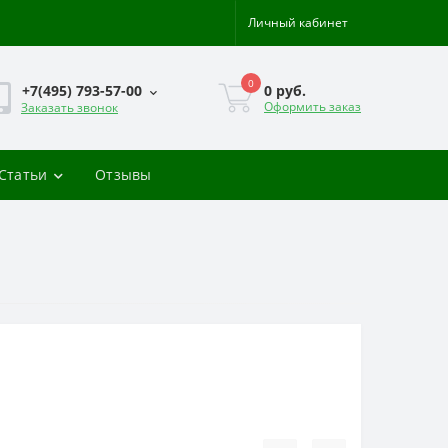
Личный кабинет
0
0 руб.
+7(495) 793-57-00
Оформить заказ
Заказать звонок
-Статьи
Отзывы