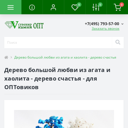
0
0
0
+7(495) 793-57-00
Заказать звонок
Дерево большой любви из агата и хаолита - дерево счастья
Дерево большой любви из агата и
хаолита - дерево счастья - для
ОПТовиков