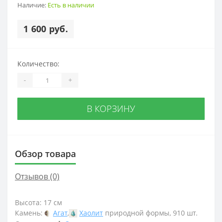
Наличие:
Есть в наличии
1 600 руб.
Количество:
-
+
В КОРЗИНУ
Обзор товара
Отзывов (0)
Высота: 17 см
Камень:
Агат
,
Хаолит
природной формы, 910 шт.