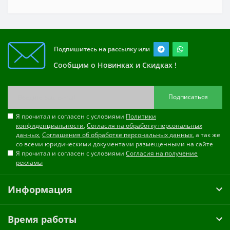
Подпишитесь на рассылку или
Сообщим о Новинках и Скидках !
Подписаться
Я прочитал и согласен с условиями
Политики
конфиденциальности
,
Согласия на обработку персональных
данных
,
Соглашения об обработке персональных данных
, а так же
со всеми юридическими документами размещенными на сайте
Я прочитал и согласен с условиями
Согласия на получение
рекламы
Информация
Время работы