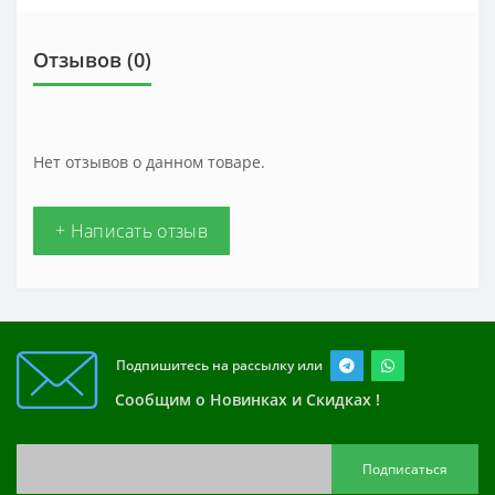
Отзывов (0)
Нет отзывов о данном товаре.
+ Написать отзыв
Подпишитесь на рассылку или
Сообщим о Новинках и Скидках !
Подписаться