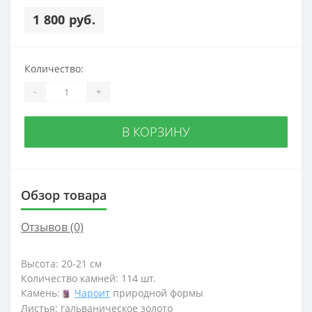
1 800 руб.
Количество:
-
+
В КОРЗИНУ
Обзор товара
Отзывов (0)
Высота: 20-21 см
Количество камней: 114 шт.
Камень:
Чароит
природной формы
Листья: гальваническое золото