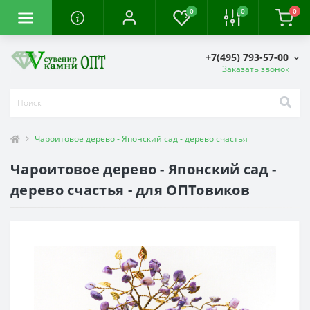
0
0
0
+7(495) 793-57-00
Заказать звонок
Чароитовое дерево - Японский сад - дерево счастья
Чароитовое дерево - Японский сад -
дерево счастья - для ОПТовиков