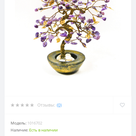
Отзывы:
(0)
Модель:
1016702
Наличие:
Есть в наличии