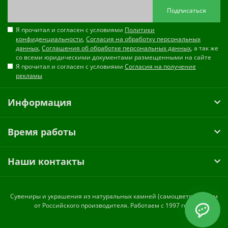
Подписаться
Я прочитал и согласен с условиями
Политики
конфиденциальности
,
Согласия на обработку персональных
данных
,
Соглашения об обработке персональных данных
, а так же
со всеми юридическими документами размещенными на сайте
Я прочитал и согласен с условиями
Согласия на получение
рекламы
Информация
Время работы
Наши контакты
Cувениры и украшения из натуральных камней (самоцветов) оптом
от Российского производителя. Работаем с 1997 года