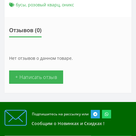
бусы
,
розовый кварц
,
оникс
Отзывов (0)
Нет отзывов о данном товаре.
+ Написать отзыв
Подпишитесь на рассылку или
Сообщим о Новинках и Скидках !