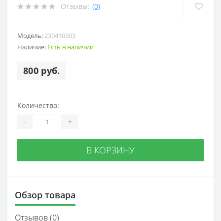
Отзывы:
(0)
Модель:
230410503
Наличие:
Есть в наличии
800 руб.
Количество:
-
+
В КОРЗИНУ
Обзор товара
Отзывов (0)