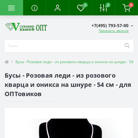
0
0
0
+7(495) 793-57-00
Заказать звонок
Бусы - Розовая леди - из розового кварца и оникса на шнуре - 54 с
Бусы - Розовая леди - из розового
кварца и оникса на шнуре - 54 см - для
ОПТовиков