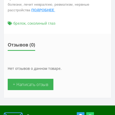
болезни, лечит невралгию, ревматизм, нервные
расстройства
ПОДРОБНЕЕ
брелок
,
соколиный глаз
Отзывов (0)
Нет отзывов о данном товаре.
+ Написать отзыв