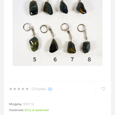
Отзывы:
(0)
Модель:
950110
Наличие:
Есть в наличии