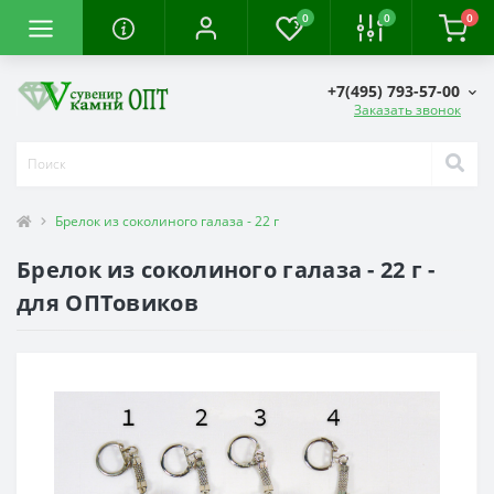
0
0
0
+7(495) 793-57-00
Заказать звонок
Брелок из соколиного галаза - 22 г
Брелок из соколиного галаза - 22 г -
для ОПТовиков