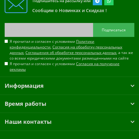
Подпишитесь на рассылку или
Сообщим о Новинках и Скидках !
Подписаться
Я прочитал и согласен с условиями
Политики
конфиденциальности
,
Согласия на обработку персональных
данных
,
Соглашения об обработке персональных данных
, а так же
со всеми юридическими документами размещенными на сайте
Я прочитал и согласен с условиями
Согласия на получение
рекламы
Информация
Время работы
Наши контакты