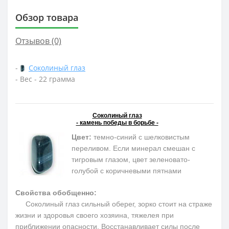
Обзор товара
Отзывов (0)
-
Соколиный глаз
- Вес - 22 грамма
Соколиный глаз
- камень победы в борьбе -
Цвет:
темно-синий с шелковистым
переливом. Если минерал смешан с
тигровым глазом, цвет зеленовато-
голубой с коричневыми пятнами
Свойства обобщенно:
Соколиный глаз сильный оберег, зорко стоит на страже
жизни и здоровья своего хозяина, тяжелея при
приближении опасности. Восстанавливает силы после