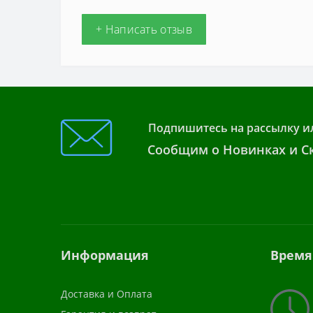
+ Написать отзыв
Подпишитесь на рассылку и
Сообщим о Новинках и Ск
Информация
Время
Доставка и Оплата