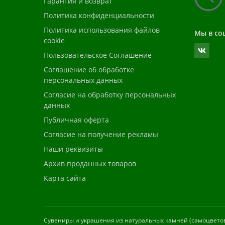
Гарантия и возврат
Политика конфиденциальности
Политика использования файлов
Мы в со
cookie
Пользовательское Соглашение
Соглашение об обработке
персональных данных
Согласие на обработку персональных
данных
Публичная оферта
Согласие на получение рекламы
Наши реквизиты
Архив проданных товаров
Карта сайта
Cувениры и украшения из натуральных камней (самоцветов)