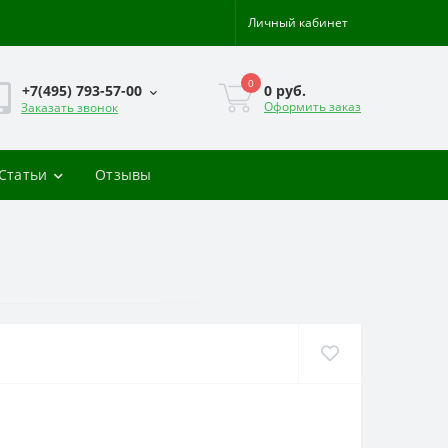
Личный кабинет
0
0 руб.
+7(495) 793-57-00
Оформить заказ
Заказать звонок
-Статьи
Отзывы