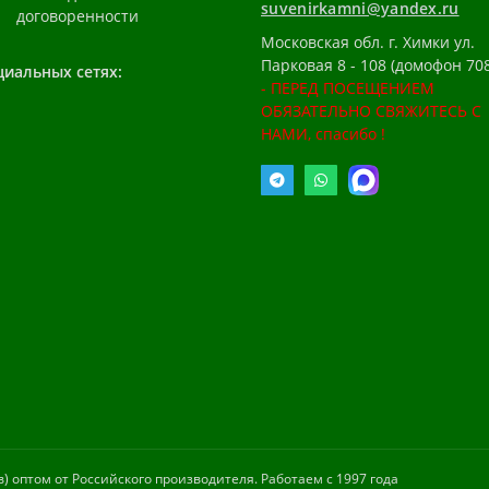
suvenirkamni@yandex.ru
договоренности
Московская обл. г. Химки ул.
Парковая 8 - 108 (домофон 708
циальных сетях:
- ПЕРЕД ПОСЕЩЕНИЕМ
ОБЯЗАТЕЛЬНО СВЯЖИТЕСЬ С
НАМИ, спасибо !
 оптом от Российского производителя. Работаем с 1997 года