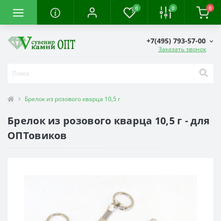
0
0
0
+7(495) 793-57-00
Заказать звонок
Брелок из розового кварца 10,5 г
Брелок из розового кварца 10,5 г - для
ОПТовиков