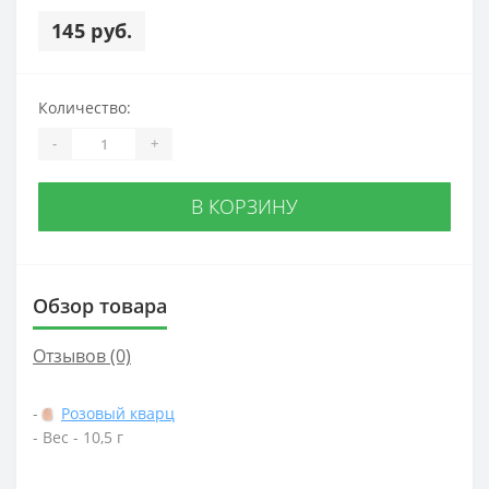
145 руб.
Количество:
-
+
В КОРЗИНУ
Обзор товара
Отзывов (0)
-
Розовый кварц
- Вес - 10,5 г