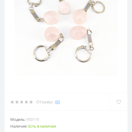
Отзывы:
(0)
Модель:
950119
Наличие:
Есть в наличии