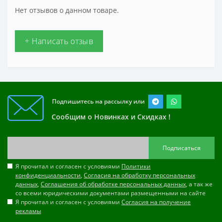
Нет отзывов о данном товаре.
+ Написать отзыв
Подпишитесь на рассылку или
Сообщим о Новинках и Скидках !
Подписаться
Я прочитал и согласен с условиями
Политики
конфиденциальности
,
Согласия на обработку персональных
данных
,
Соглашения об обработке персональных данных
, а так же
со всеми юридическими документами размещенными на сайте
Я прочитал и согласен с условиями
Согласия на получение
рекламы