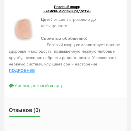
Розовый кварц
- камень любви и радости -
Цвет:
от светло-розового до
насыщенного
Свойства обобщенно:
Розовый кварц символизирует полное
здоровье и молодость, возвышенную нежную любовь и
дружбу, позволяет обрести радость жизни. Успокаивает
нервную систему, улучшает сон и настроение
ПОДРОБНЕЕ
брелок
,
розовый кварц
Отзывов (0)