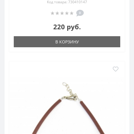
Код товара: 730410147
0
220 руб.
В КОРЗИНУ