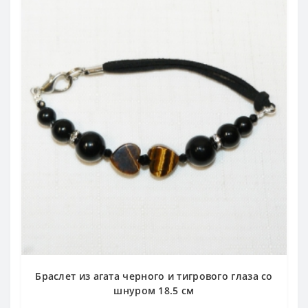
Браслет из агата черного и тигрового глаза со
шнуром 18.5 см