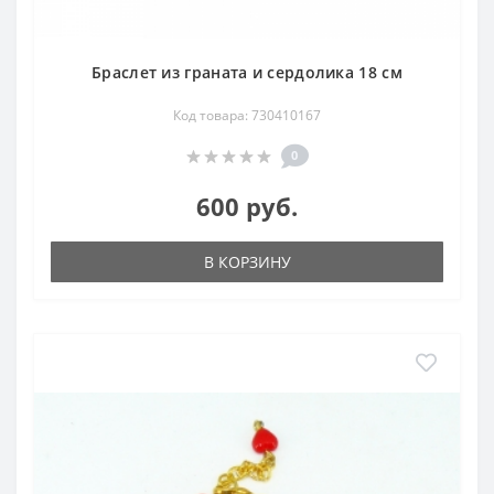
Браслет из граната и сердолика 18 см
Код товара: 730410167
0
600 руб.
В КОРЗИНУ