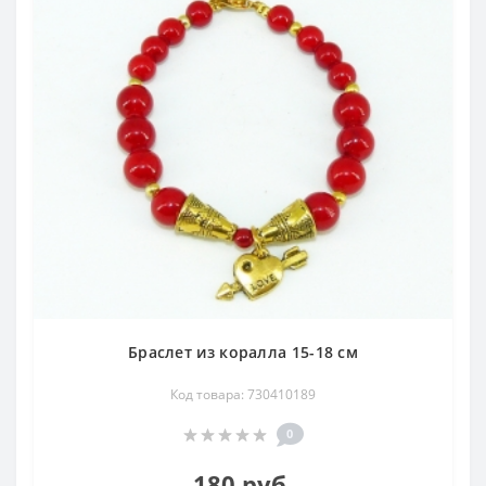
Браслет из коралла 15-18 см
Код товара: 730410189
0
180 руб.