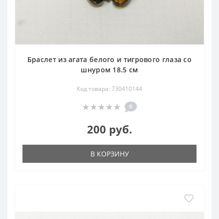
Браслет из агата белого и тигрового глаза со
шнуром 18.5 см
Код товара: 730410144
0
200 руб.
В КОРЗИНУ