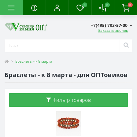
0
0
0
+7(495) 793-57-00
Заказать звонок
Браслеты - к 8 марта
Браслеты - к 8 марта - для ОПТовиков
Фильтр товаров