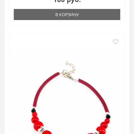
В КОРЗИНУ