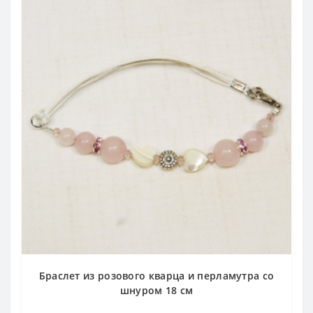
Браслет из розового кварца и перламутра со
шнуром 18 см