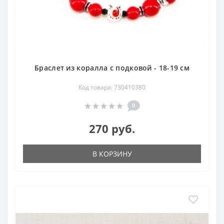
Браслет из коралла с подковой - 18-19 см
Код товара: 730410380
0
270 руб.
В КОРЗИНУ