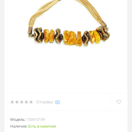
Отзывы:
(0)
Модель:
730410199
Наличие:
Есть в наличии