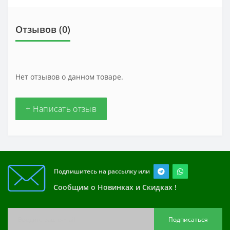
Отзывов (0)
Нет отзывов о данном товаре.
+ Написать отзыв
Подпишитесь на рассылку или
Сообщим о Новинках и Скидках !
Подписаться