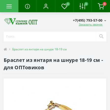
0
0
0
+7(495) 793-57-00
Заказать звонок
Браслет из янтаря на шнуре 18-19 см
Браслет из янтаря на шнуре 18-19 см -
для ОПТовиков