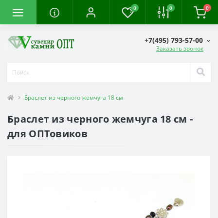
0
0
0
+7(495) 793-57-00
Заказать звонок
Браслет из черного жемчуга 18 см
Браслет из черного жемчуга 18 см -
для ОПТовиков