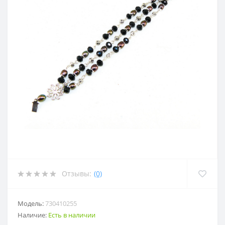
Отзывы:
(0)
Модель:
730410255
Наличие:
Есть в наличии