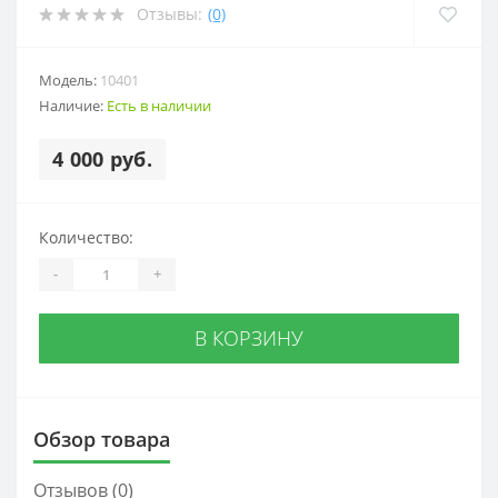
Отзывы:
(0)
Модель:
10401
Наличие:
Есть в наличии
4 000 руб.
Количество:
-
+
В КОРЗИНУ
Обзор товара
Отзывов (0)