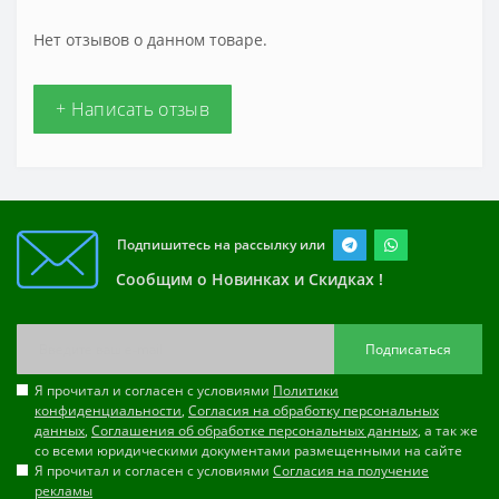
Нет отзывов о данном товаре.
+ Написать отзыв
Подпишитесь на рассылку или
Сообщим о Новинках и Скидках !
Подписаться
Я прочитал и согласен с условиями
Политики
конфиденциальности
,
Согласия на обработку персональных
данных
,
Соглашения об обработке персональных данных
, а так же
со всеми юридическими документами размещенными на сайте
Я прочитал и согласен с условиями
Согласия на получение
рекламы