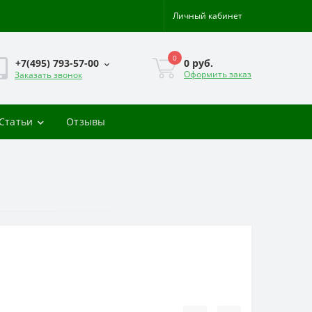
Личный кабинет
0
0 руб.
+7(495) 793-57-00
Оформить заказ
Заказать звонок
-Статьи
Отзывы