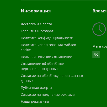
Информация
Время
Доставка и Оплата
Гарантия и возврат
Политика конфиденциальности
Политика использования файлов
Мы в со
cookie
Пользовательское Соглашение
Соглашение об обработке
персональных данных
Согласие на обработку персональных
данных
Публичная оферта
Согласие на получение рекламы
Наши реквизиты