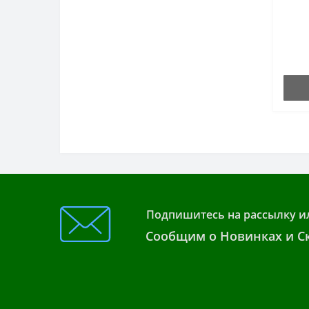
Подпишитесь на рассылку и
Сообщим о Новинках и Ск