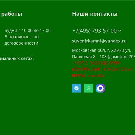
 работы
Наши контакты
+7(495) 793-57-00
Будни с 10:00 до 17:00
В выходные - по
suvenirkamni@yandex.ru
договоренности
Московская обл. г. Химки ул.
Парковая 8 - 108 (домофон 708
циальных сетях:
- ПЕРЕД ПОСЕЩЕНИЕМ
ОБЯЗАТЕЛЬНО СВЯЖИТЕСЬ С
НАМИ, спасибо !