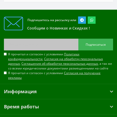
Подпишитесь на рассылку или
Сообщим о Новинках и Скидках !
Подписаться
Я прочитал и согласен с условиями
Политики
конфиденциальности
,
Согласия на обработку персональных
данных
,
Соглашения об обработке персональных данных
, а так же
со всеми юридическими документами размещенными на сайте
Я прочитал и согласен с условиями
Согласия на получение
рекламы
Информация
Время работы