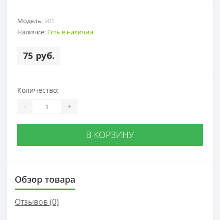
Модель:
901
Наличие:
Есть в наличии
75 руб.
Количество:
-
+
В КОРЗИНУ
Обзор товара
Отзывов (0)