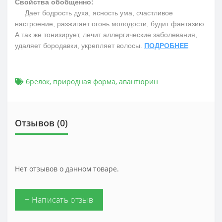
Свойства обобщенно:
Дает бодрость духа, ясность ума, счастливое
настроение, разжигает огонь молодости, будит фантазию.
А так же тонизирует, лечит аллергические заболевания,
удаляет бородавки, укрепляет волосы.
ПОДРОБНЕЕ
брелок
,
природная форма
,
авантюрин
Отзывов (0)
Нет отзывов о данном товаре.
+ Написать отзыв