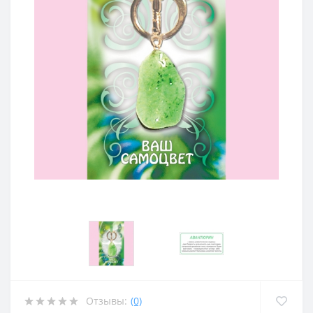
Отзывы:
(0)