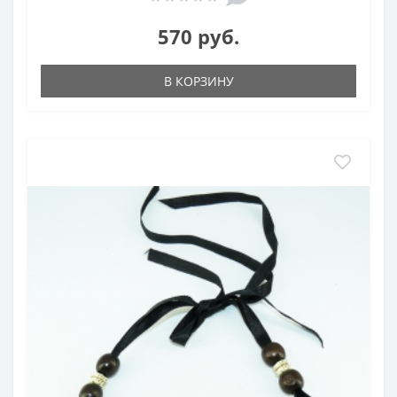
570 руб.
В КОРЗИНУ