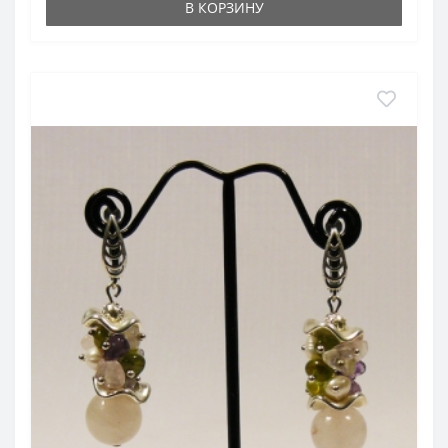
В КОРЗИНУ