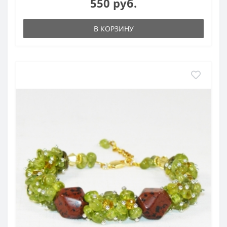
550 руб.
В КОРЗИНУ