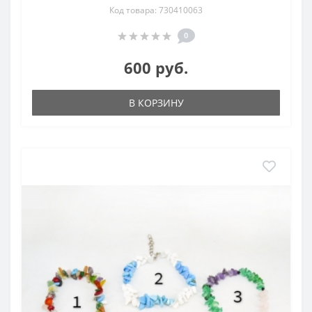
Код товара: 730410063
0
600 руб.
В КОРЗИНУ