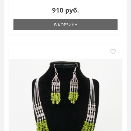
910 руб.
В КОРЗИНУ