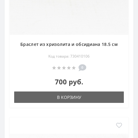
Браслет из хризолита и обсидиана 18.5 см
Код товара: 730410106
0
700 руб.
В КОРЗИНУ