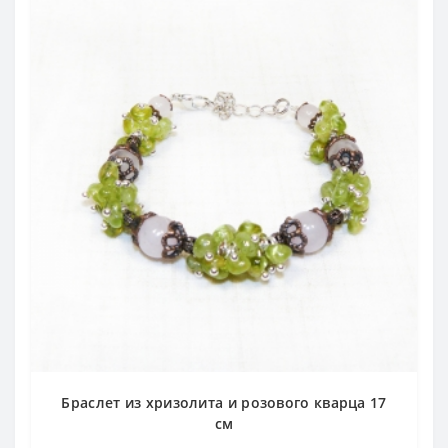
Браслет из хризолита и розового кварца 17
см