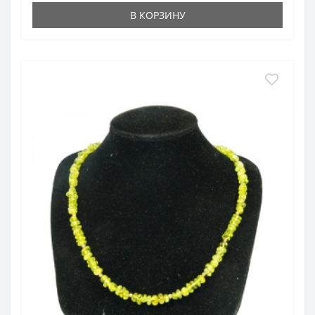
В КОРЗИНУ