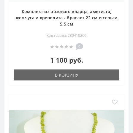
Комплект из розового кварца, аметиста,
жемчуга и хризолита - браслет 22 см и серьги
5,5 см
Код товара: 230410266
0
1 100 руб.
В КОРЗИНУ