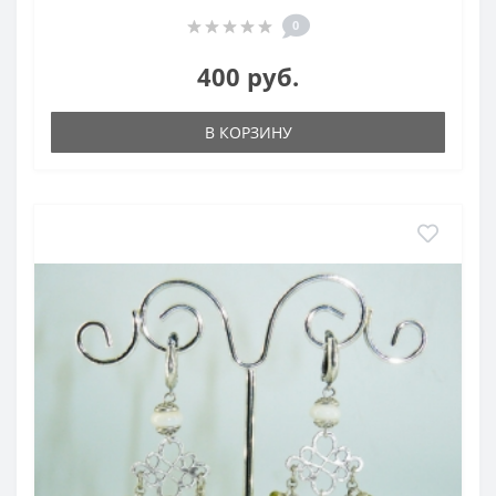
0
400 руб.
В КОРЗИНУ