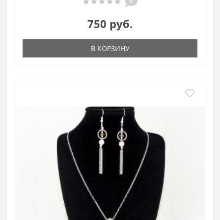
0
750 руб.
В КОРЗИНУ