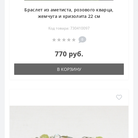
Браслет из аметиста, розового кварца,
жемчуга и хризолита 22 см
Код товара: 730410097
0
770 руб.
В КОРЗИНУ