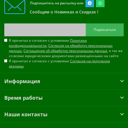
Подпишитесь на рассылку или
Сообщим о Новинках и Скидках !
Подписаться
Я прочитал и согласен с условиями
Политики
конфиденциальности
,
Согласия на обработку персональных
данных
,
Соглашения об обработке персональных данных
, а так же
со всеми юридическими документами размещенными на сайте
Я прочитал и согласен с условиями
Согласия на получение
рекламы
Информация
Время работы
Наши контакты