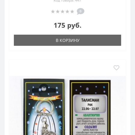
Код товара: 447
0
175 руб.
В КОРЗИНУ