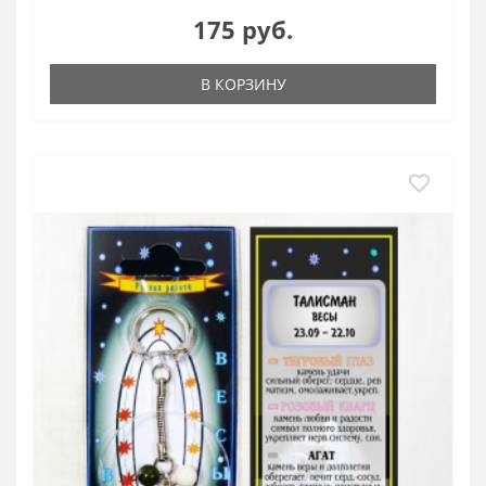
175 руб.
В КОРЗИНУ