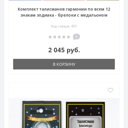
Комплект талисманов гармонии по всем 12
знакам зодиака - брелоки с медальоном
Код товара: 401
0
2 045 руб.
В КОРЗИНУ