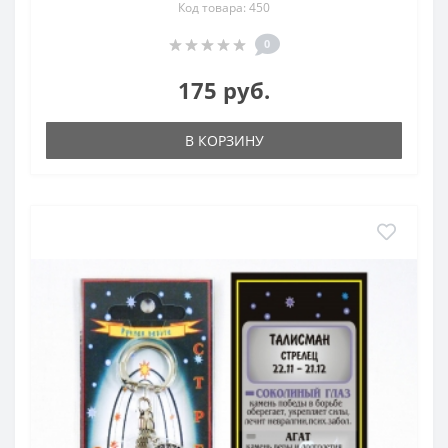
Код товара: 450
0
175 руб.
В КОРЗИНУ