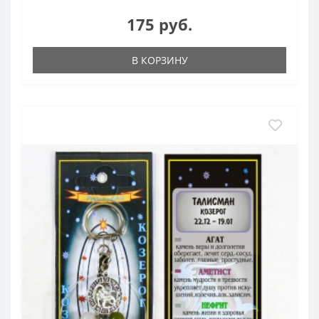
175 руб.
В КОРЗИНУ