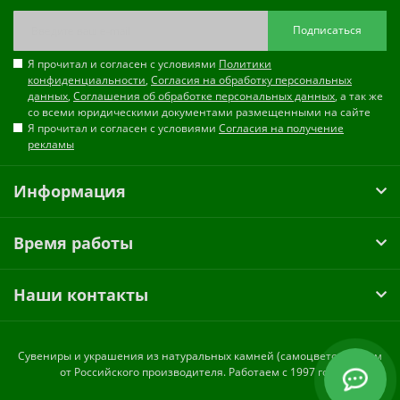
Подписаться
Я прочитал и согласен с условиями
Политики
конфиденциальности
,
Согласия на обработку персональных
данных
,
Соглашения об обработке персональных данных
, а так же
со всеми юридическими документами размещенными на сайте
Я прочитал и согласен с условиями
Согласия на получение
рекламы
Информация
Время работы
Наши контакты
Cувениры и украшения из натуральных камней (самоцветов) оптом
от Российского производителя. Работаем с 1997 года