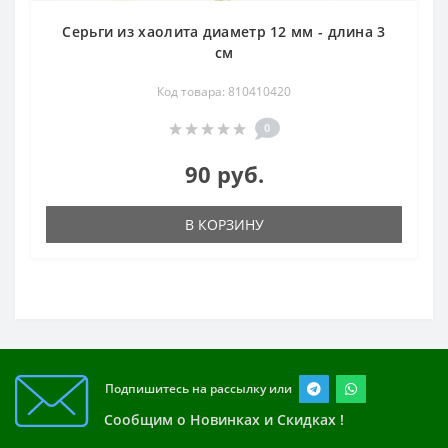
Серьги из хаолита диаметр 12 мм - длина 3
см
Код товара: 810410420
0
90 руб.
В КОРЗИНУ
Подпишитесь на рассылку или
Сообщим о Новинках и Скидках !