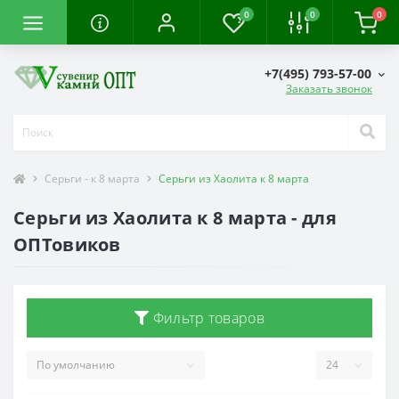
0
0
0
+7(495) 793-57-00
Заказать звонок
Серьги - к 8 марта
Серьги из Хаолита к 8 марта
Серьги из Хаолита к 8 марта - для
ОПТовиков
Фильтр товаров