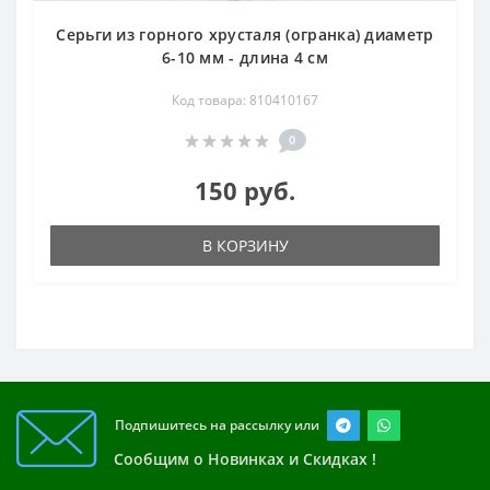
Серьги из горного хрусталя (огранка) диаметр
6-10 мм - длина 4 см
Код товара: 810410167
0
150 руб.
В КОРЗИНУ
Подпишитесь на рассылку или
Сообщим о Новинках и Скидках !