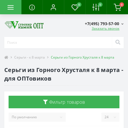
0
0
0
+7(495) 793-57-00
Заказать звонок
Серьги - к 8 марта
Серьги из Горного Хрусталя к 8 марта
Серьги из Горного Хрусталя к 8 марта -
для ОПТовиков
Фильтр товаров