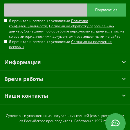
Подписаться
Я прочитал и согласен с условиями
Политики
конфиденциальности
,
Согласия на обработку персональных
данных
,
Соглашения об обработке персональных данных
, а так же
со всеми юридическими документами размещенными на сайте
Я прочитал и согласен с условиями
Согласия на получение
рекламы
Информация
Время работы
Наши контакты
Cувениры и украшения из натуральных камней (самоцветов) оптом
от Российского производителя. Работаем с 1997 года