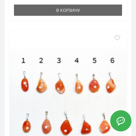
В КОРЗИНУ