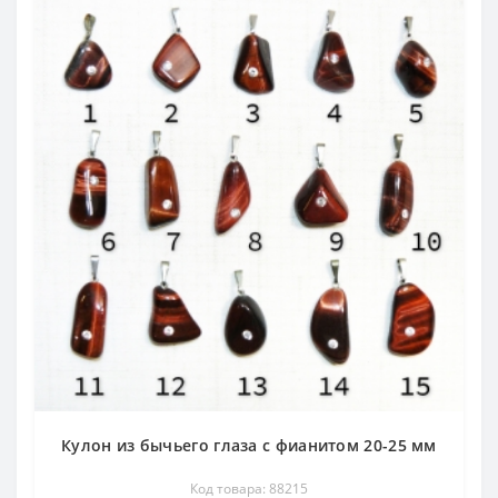
Кулон из бычьего глаза с фианитом 20-25 мм
Код товара: 88215