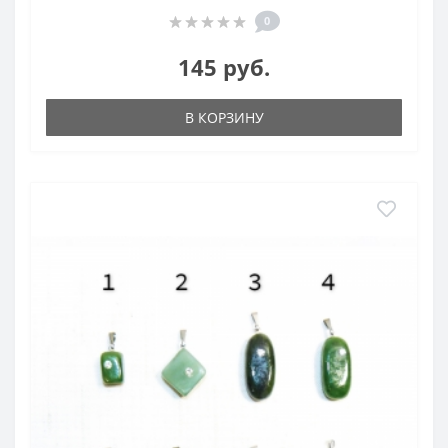
0
145 руб.
В КОРЗИНУ