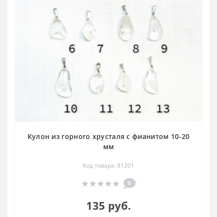
Кулон из горного хрусталя с фианитом 10-20
мм
Код товара: 81201
0
135 руб.