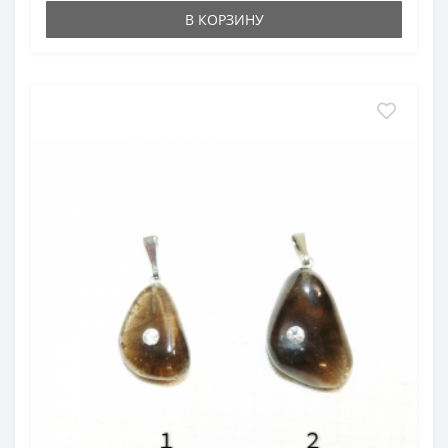
В КОРЗИНУ