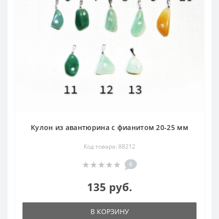
Кулон из авантюрина с фианитом 20-25 мм
Код товара: 88212
0
135 руб.
В КОРЗИНУ