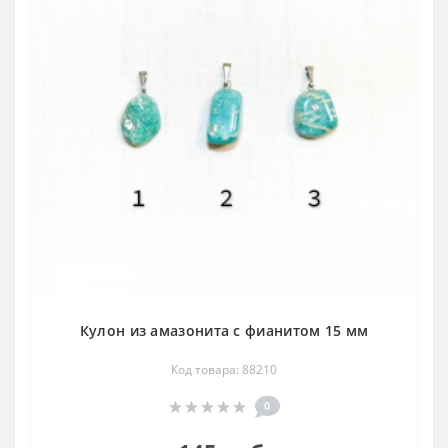
Кулон из амазонита с фианитом 15 мм
Код товара: 88210
0