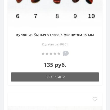
Кулон из бычьего глаза с фианитом 15 мм
Код товара: 80801
0
135 руб.
В КОРЗИНУ