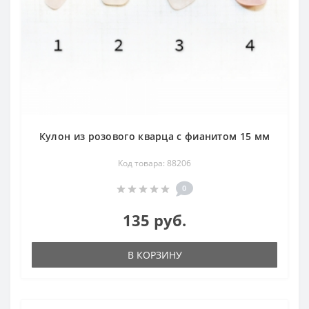
Кулон из розового кварца с фианитом 15 мм
Код товара: 88206
0
135 руб.
В КОРЗИНУ