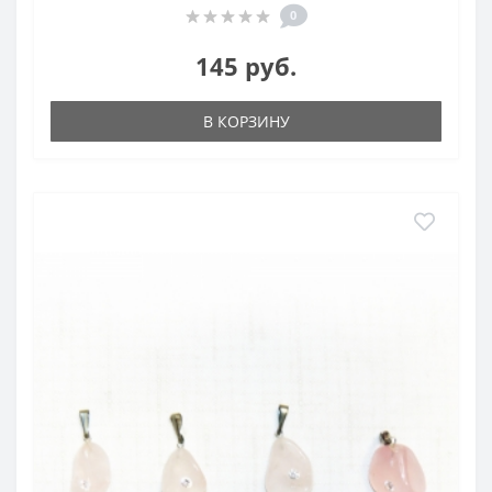
0
145 руб.
В КОРЗИНУ