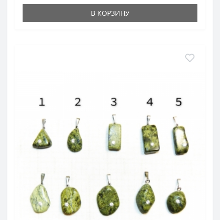
В КОРЗИНУ