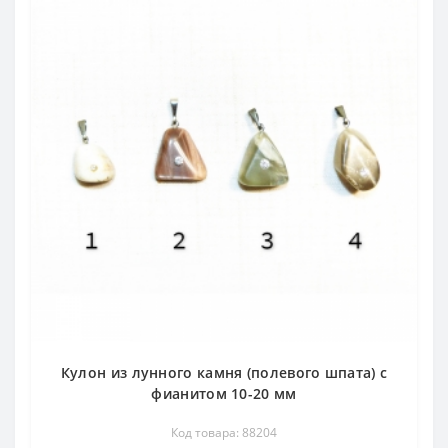
Кулон из лунного камня (полевого шпата) с
фианитом 10-20 мм
Код товара: 88204