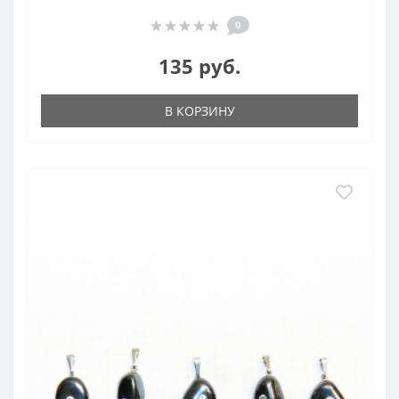
0
135 руб.
В КОРЗИНУ