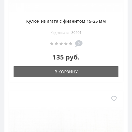
Кулон из агата с фианитом 15-25 мм
Код товара: 80201
0
135 руб.
В КОРЗИНУ