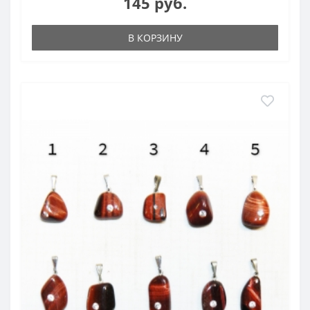
145 руб.
В КОРЗИНУ