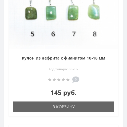
Кулон из нефрита с фианитом 10-18 мм
Код товара: 88202
0
145 руб.
В КОРЗИНУ