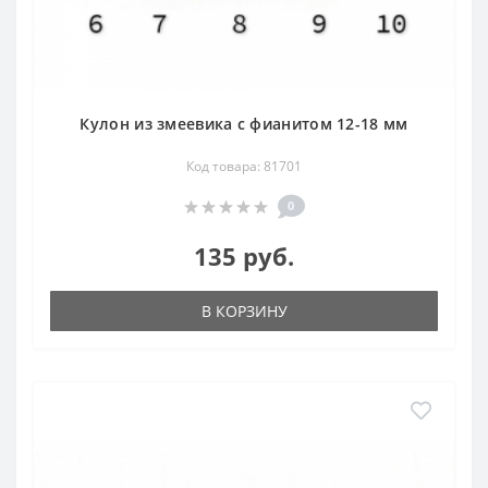
Кулон из змеевика с фианитом 12-18 мм
Код товара: 81701
0
135 руб.
В КОРЗИНУ