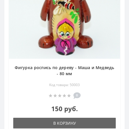
Фигурка роспись по дереву - Маша и Медведь
- 80 мм
Код товара: 50003
0
150 руб.
В КОРЗИНУ