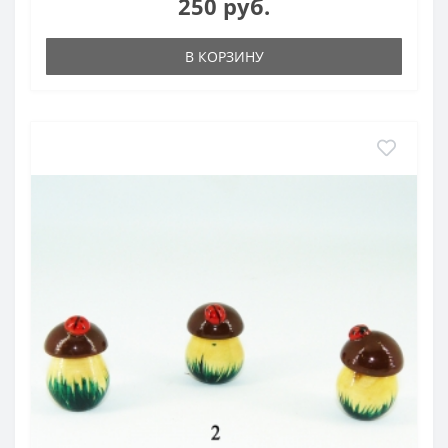
250 руб.
В КОРЗИНУ