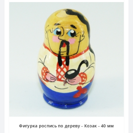
Фигурка роспись по дереву - Козак - 40 мм