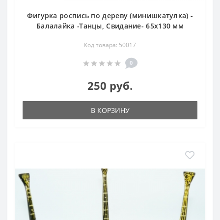
Фигурка роспись по дереву (минишкатулка) -
Балалайка -Танцы, Свидание- 65х130 мм
Код товара: 50017
0
250 руб.
В КОРЗИНУ