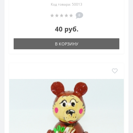
Код товара: 50013
0
40 руб.
В КОРЗИНУ