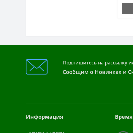
Подпишитесь на рассылку и
Сообщим о Новинках и Ск
Информация
Время