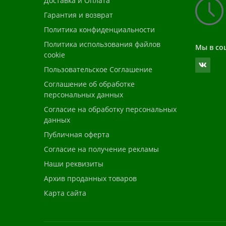
Доставка и Оплата
Гарантия и возврат
Политика конфиденциальности
Политика использования файлов
Мы в со
cookie
Пользовательское Соглашение
Соглашение об обработке
персональных данных
Согласие на обработку персональных
данных
Публичная оферта
Согласие на получение рекламы
Наши реквизиты
Архив проданных товаров
Карта сайта