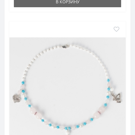
В КОРЗИНУ