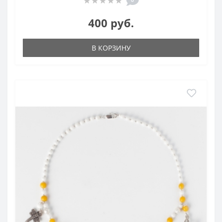
400 руб.
В КОРЗИНУ