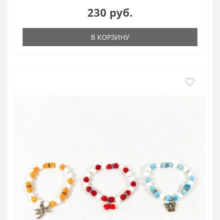
230 руб.
В КОРЗИНУ