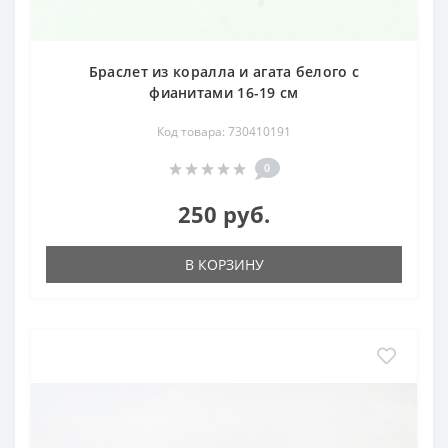
Браслет из коралла и агата белого с
фианитами 16-19 см
Код товара: 730410191
0
250 руб.
В КОРЗИНУ