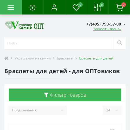
0
0
0
+7(495) 793-57-00
Заказать звонок
Украшения из камня
Браслеты
Браслеты для детей
Браслеты для детей - для ОПТовиков
Фильтр товаров