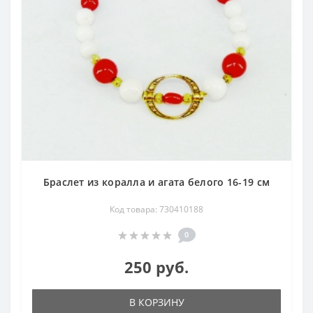
Браслет из коралла и агата белого 16-19 см
Код товара: 730410188
0
250 руб.
В КОРЗИНУ