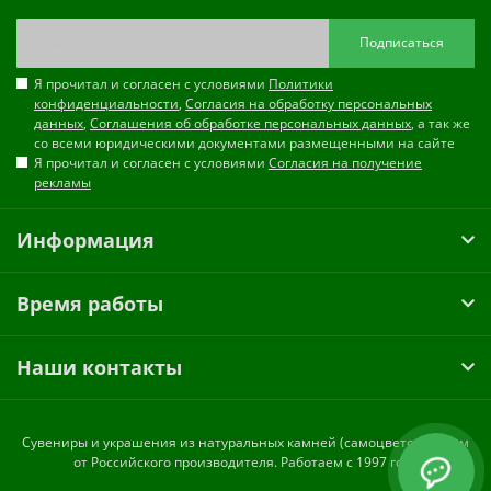
Подписаться
Я прочитал и согласен с условиями
Политики
конфиденциальности
,
Согласия на обработку персональных
данных
,
Соглашения об обработке персональных данных
, а так же
со всеми юридическими документами размещенными на сайте
Я прочитал и согласен с условиями
Согласия на получение
рекламы
Информация
Время работы
Наши контакты
Cувениры и украшения из натуральных камней (самоцветов) оптом
от Российского производителя. Работаем с 1997 года